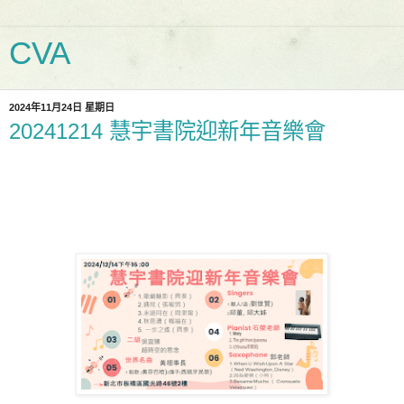
CVA
2024年11月24日 星期日
20241214 慧宇書院迎新年音樂會